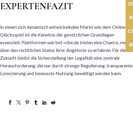
EXPERTENFAZIT
U
I
In einem sich dynamisch entwickelnden Markt wie dem Online-
C
Glücksspiel ist die Kenntnis der gesetzlichen Grundlagen
essenziell. Plattformen wie bet-vibe.de bieten eine Chance, mehr
I
über den rechtlichen Status ihrer Angebote zu erfahren. Für die
Zukunft bleibt die Sicherstellung der Legalität eine zentrale
Herausforderung, die nur durch strenge Regulierung, transparente
Lizenzierung und bewusste Nutzung bewältigt werden kann.