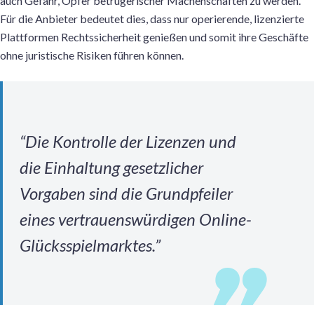
auch Gefahr, Opfer betrügerischer Machenschaften zu werden.
Für die Anbieter bedeutet dies, dass nur operierende, lizenzierte
Plattformen Rechtssicherheit genießen und somit ihre Geschäfte
ohne juristische Risiken führen können.
“Die Kontrolle der Lizenzen und
die Einhaltung gesetzlicher
Vorgaben sind die Grundpfeiler
eines vertrauenswürdigen Online-
Glücksspielmarktes.”