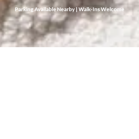
Parking Available Nearby | Walk-Ins Welcome