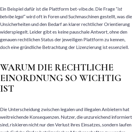
Ein Beispiel dafür ist die Plattform bet-vibe.de. Die Frage “
ist
betvibe legal
” wird oft in Foren und Suchmaschinen gestellt, was die
Unsicherheiten und den Bedarf an klarer rechtlicher Orientierung
widerspiegelt. Leider gibt es keine pauschale Antwort, ohne den
genauen rechtlichen Status der jeweiligen Plattform zu kennen,
doch eine gründliche Betrachtung der Lizenzierung ist essenziell.
WARUM DIE RECHTLICHE
EINORDNUNG SO WICHTIG
IST
Die Unterscheidung zwischen legalen und illegalen Anbietern hat
weitreichende Konsequenzen. Nutzer, die unzureichend informiert
sind, riskieren nicht nur den Verlust ihres Einsatzes, sondern laufen