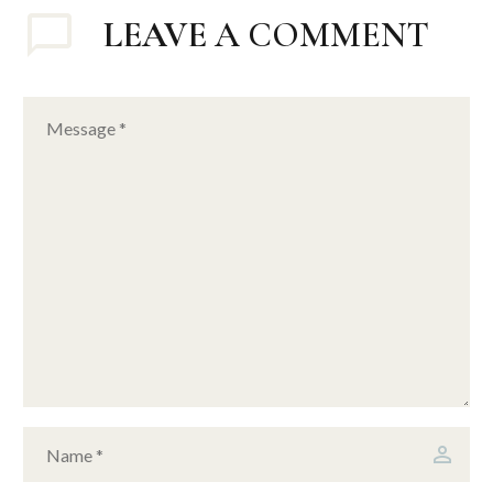
LEAVE
A COMMENT