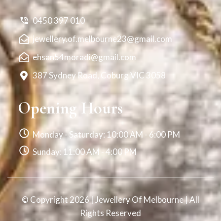
0450 397 010
jewellery.of.melbourne23@gmail.com
ehsan54moradi@gmail.com
387 Sydney Road, Coburg VIC 3058
Opening Hours
Monday - Saturday: 10:00 AM - 6:00 PM
Sunday: 11:00 AM - 4:00 PM
© Copyright 2026 | Jewellery Of Melbourne | All
Rights Reserved