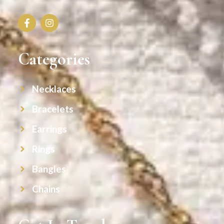
Categories
Necklaces
Bracelets
Earrings
Rings
Bangles
Chains