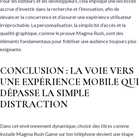
Pour les éditeurs et les développeurs, cela implique une nécessité
accrue d’investir dans la recherche et l’innovation, afin de
devancer la concurrence et d’assurer une expérience utilisateur
irréprochable. La personnalisation, la simplicité d’accès et la
qualité graphique, comme le prouve Magma Rush, sont des
éléments fondamentaux pour fidéliser une audience toujours plus
exigeante.
CONCLUSION : LA VOIE VERS
UNE EXPÉRIENCE MOBILE QUI
DÉPASSE LA SIMPLE
DISTRACTION
Dans cet environnement dynamique, choisir des titres comme
installe Magma Rush Game sur ton téléphone devient une étape