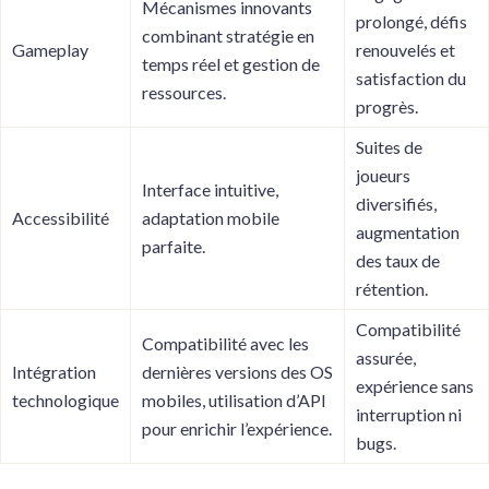
Mécanismes innovants
prolongé, défis
combinant stratégie en
Gameplay
renouvelés et
temps réel et gestion de
satisfaction du
ressources.
progrès.
Suites de
joueurs
Interface intuitive,
diversifiés,
Accessibilité
adaptation mobile
augmentation
parfaite.
des taux de
rétention.
Compatibilité
Compatibilité avec les
assurée,
Intégration
dernières versions des OS
expérience sans
technologique
mobiles, utilisation d’API
interruption ni
pour enrichir l’expérience.
bugs.