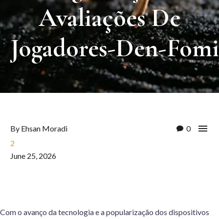
Avaliações
De
Jogadores-Den-Fomi

By Ehsan Moradi
0
2
June 25, 2026
Com o avanço da tecnologia e a popularização dos dispositivos