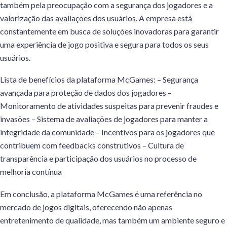
também pela preocupação com a segurança dos jogadores e a
valorização das avaliações dos usuários. A empresa está
constantemente em busca de soluções inovadoras para garantir
uma experiência de jogo positiva e segura para todos os seus
usuários.
Lista de benefícios da plataforma McGames: – Segurança
avançada para proteção de dados dos jogadores –
Monitoramento de atividades suspeitas para prevenir fraudes e
invasões – Sistema de avaliações de jogadores para manter a
integridade da comunidade – Incentivos para os jogadores que
contribuem com feedbacks construtivos – Cultura de
transparência e participação dos usuários no processo de
melhoria contínua
Em conclusão, a plataforma McGames é uma referência no
mercado de jogos digitais, oferecendo não apenas
entretenimento de qualidade, mas também um ambiente seguro e