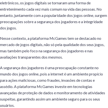
eletrônicos, os jogos digitais se tornaram uma forma de
entretenimento cada vez mais comum na vida das pessoas. No
entanto, juntamente com a popularidade dos jogos online, surgem
preocupações sobre a segurança dos jogadores e a integridade
dos jogos.
Nesse contexto, a plataforma McGames tem se destacado no
mercado de jogos digitais, não só pela qualidade dos seus jogos,
mas também pelo foco na segurança dos jogadores e nas
avaliações transparentes dos mesmos.
A segurança dos jogadores é uma preocupação constante no
mundo dos jogos online, pois a internet é um ambiente propício
para ações maliciosas, como fraudes, invasões de contas e
assédio. A plataforma McGames investe em tecnologias
avançadas de proteção de dados e monitoramento de atividades
suspeitas, garantindo assim um ambiente seguro para os seus
usuários.