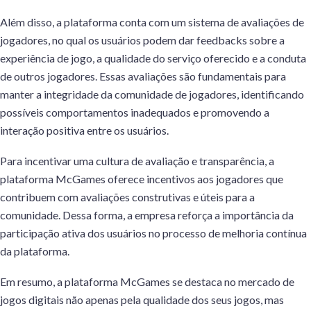
Além disso, a plataforma conta com um sistema de avaliações de
jogadores, no qual os usuários podem dar feedbacks sobre a
experiência de jogo, a qualidade do serviço oferecido e a conduta
de outros jogadores. Essas avaliações são fundamentais para
manter a integridade da comunidade de jogadores, identificando
possíveis comportamentos inadequados e promovendo a
interação positiva entre os usuários.
Para incentivar uma cultura de avaliação e transparência, a
plataforma McGames oferece incentivos aos jogadores que
contribuem com avaliações construtivas e úteis para a
comunidade. Dessa forma, a empresa reforça a importância da
participação ativa dos usuários no processo de melhoria contínua
da plataforma.
Em resumo, a plataforma McGames se destaca no mercado de
jogos digitais não apenas pela qualidade dos seus jogos, mas