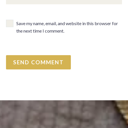
Save my name, email, and website in this browser for
the next time I comment.
SEND COMMENT