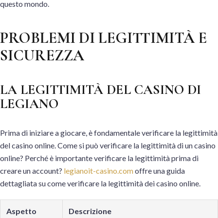
questo mondo.
PROBLEMI DI LEGITTIMITÀ E
SICUREZZA
LA LEGITTIMITÀ DEL CASINO DI
LEGIANO
Prima di iniziare a giocare, è fondamentale verificare la legittimità
del casino online. Come si può verificare la legittimità di un casino
online? Perché è importante verificare la legittimità prima di
creare un account?
legianoit-casino.com
offre una guida
dettagliata su come verificare la legittimità dei casino online.
Aspetto
Descrizione