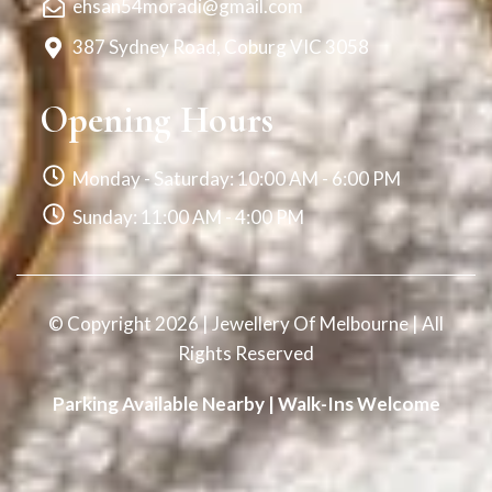
ehsan54moradi@gmail.com
387 Sydney Road, Coburg VIC 3058
Opening Hours
Monday - Saturday: 10:00 AM - 6:00 PM
Sunday: 11:00 AM - 4:00 PM
© Copyright 2026 | Jewellery Of Melbourne | All
Rights Reserved
Parking Available Nearby | Walk-Ins Welcome