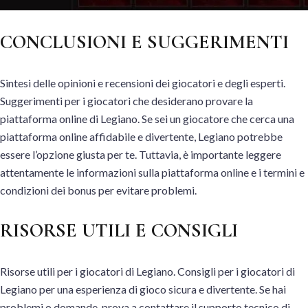
CONCLUSIONI E SUGGERIMENTI
Sintesi delle opinioni e recensioni dei giocatori e degli esperti.
Suggerimenti per i giocatori che desiderano provare la
piattaforma online di Legiano. Se sei un giocatore che cerca una
piattaforma online affidabile e divertente, Legiano potrebbe
essere l’opzione giusta per te. Tuttavia, è importante leggere
attentamente le informazioni sulla piattaforma online e i termini e
condizioni dei bonus per evitare problemi.
RISORSE UTILI E CONSIGLI
Risorse utili per i giocatori di Legiano. Consigli per i giocatori di
Legiano per una esperienza di gioco sicura e divertente. Se hai
problemi o domande, prova a contattare il supporto tecnico di