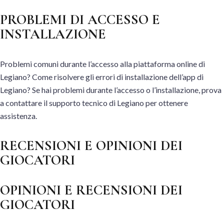
PROBLEMI DI ACCESSO E
INSTALLAZIONE
Problemi comuni durante l’accesso alla piattaforma online di
Legiano? Come risolvere gli errori di installazione dell’app di
Legiano? Se hai problemi durante l’accesso o l’installazione, prova
a contattare il supporto tecnico di Legiano per ottenere
assistenza.
RECENSIONI E OPINIONI DEI
GIOCATORI
OPINIONI E RECENSIONI DEI
GIOCATORI