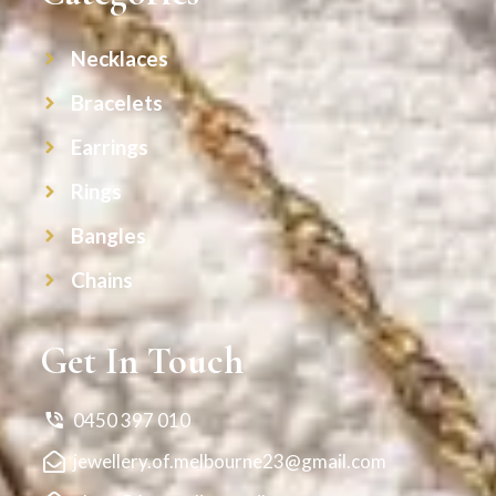
Necklaces
Bracelets
Earrings
Rings
Bangles
Chains
Get In Touch
0450 397 010
jewellery.of.melbourne23@gmail.com