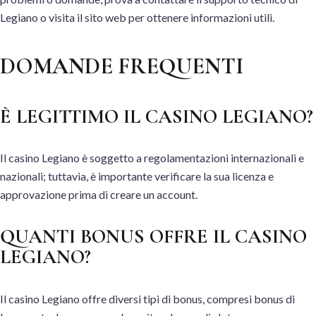
Legiano o visita il sito web per ottenere informazioni utili.
DOMANDE FREQUENTI
È LEGITTIMO IL CASINO LEGIANO?
Il casino Legiano è soggetto a regolamentazioni internazionali e
nazionali; tuttavia, è importante verificare la sua licenza e
approvazione prima di creare un account.
QUANTI BONUS OFFRE IL CASINO
LEGIANO?
Il casino Legiano offre diversi tipi di bonus, compresi bonus di