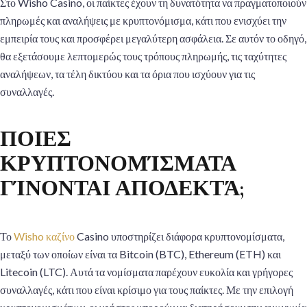
Στο Wisho Casino, οι παίκτες έχουν τη δυνατότητα να πραγματοποιούν
πληρωμές και αναλήψεις με κρυπτονόμισμα, κάτι που ενισχύει την
εμπειρία τους και προσφέρει μεγαλύτερη ασφάλεια. Σε αυτόν το οδηγό,
θα εξετάσουμε λεπτομερώς τους τρόπους πληρωμής, τις ταχύτητες
αναλήψεων, τα τέλη δικτύου και τα όρια που ισχύουν για τις
συναλλαγές.
ΠΟΙΕΣ
ΚΡΥΠΤΟΝΟΜΊΣΜΑΤΑ
ΓΊΝΟΝΤΑΙ ΑΠΟΔΕΚΤΆ;
Το
Wisho καζίνο
Casino υποστηρίζει διάφορα κρυπτονομίσματα,
μεταξύ των οποίων είναι τα Bitcoin (BTC), Ethereum (ETH) και
Litecoin (LTC). Αυτά τα νομίσματα παρέχουν ευκολία και γρήγορες
συναλλαγές, κάτι που είναι κρίσιμο για τους παίκτες. Με την επιλογή