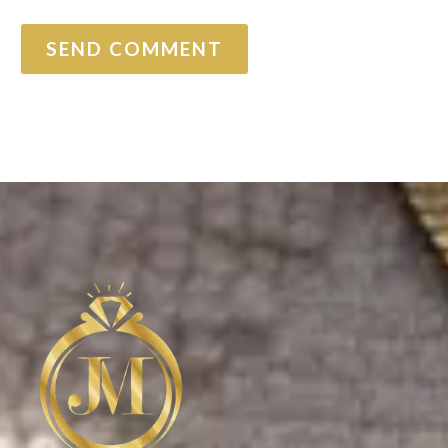
SEND COMMENT