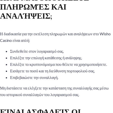
ΠΛΗΡΩΜΈΣ ΚΑΙ
ΑΝΑΛΉΨΕΙΣ;
Η διαδικασία για την εκτέλεση πληρωμών και αναλήψεων στο Wisho
Casino είναι απλή:
Συνδεθείτε στον λογαριασμό σας.
Επιλέξτε την επιλογή κατάθεσης ή ανάληψης.
Επιλέξτε το κρυπτονόμισμα που θέλετε να χρησιμοποιήσετε.
Εισάγετε το ποσό και τη διεύθυνση πορτοφολιού σας.
Επιβεβαιώστε την συναλλαγή.
Μη διστάσετε να ελέγξετε την κατάσταση της συναλλαγής σας μέσω
του ιστορικού συναλλαγών του λογαριασμού σας.
ΕΊΝΑΙ ΑΣΦΑΛΕΊΣ ΟΙ