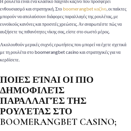
Η ρουλέτα είναι ένα κλασικό παιχνίδι καζίνο που προσφέρει
ενθουσιασμό και στρατηγική. Στο
boomerangbet καζίνο
, οι παίκτες
μπορούν να απολαύσουν διάφορες παραλλαγές της ρουλέτας, με
ευνοϊκούς κανόνες και προσιτές χρεώσεις. Αν αναρωτιέστε πώς να
αυξήσετε τις πιθανότητες νίκης σας, είστε στο σωστό μέρος.
Ακολουθούν μερικές συχνές ερωτήσεις που μπορεί να έχετε σχετικά
με τη ρουλέτα στο boomerangbet casino και στρατηγικές για να
κερδίσετε.
ΠΟΙΕΣ ΕΊΝΑΙ ΟΙ ΠΙΟ
ΔΗΜΟΦΙΛΕΊΣ
ΠΑΡΑΛΛΑΓΈΣ ΤΗΣ
ΡΟΥΛΈΤΑΣ ΣΤΟ
BOOMERANGBET CASINO;