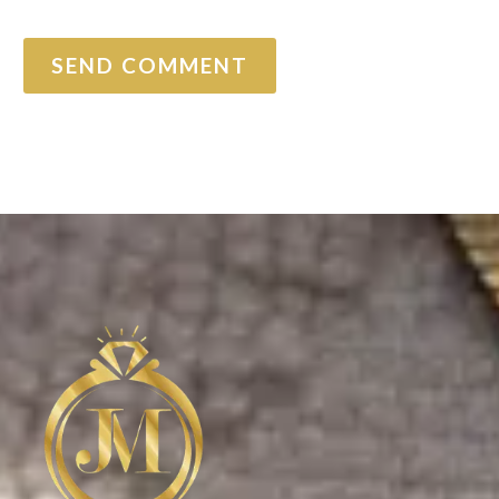
SEND COMMENT