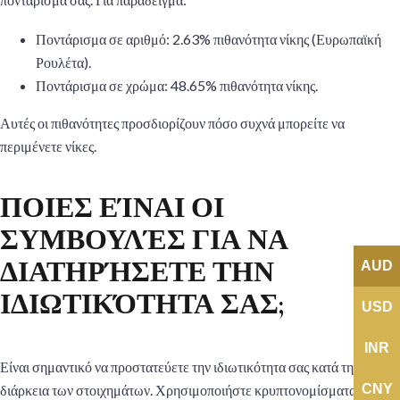
Ποντάρισμα σε αριθμό: 2.63% πιθανότητα νίκης (Ευρωπαϊκή
Ρουλέτα).
Ποντάρισμα σε χρώμα: 48.65% πιθανότητα νίκης.
Αυτές οι πιθανότητες προσδιορίζουν πόσο συχνά μπορείτε να
περιμένετε νίκες.
ΠΟΙΕΣ ΕΊΝΑΙ ΟΙ
ΣΥΜΒΟΥΛΈΣ ΓΙΑ ΝΑ
ΔΙΑΤΗΡΉΣΕΤΕ ΤΗΝ
AUD
ΙΔΙΩΤΙΚΌΤΗΤΑ ΣΑΣ;
USD
INR
Είναι σημαντικό να προστατεύετε την ιδιωτικότητα σας κατά τη
CNY
διάρκεια των στοιχημάτων. Χρησιμοποιήστε κρυπτονομίσματα για τις