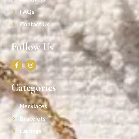
FAQs
Contact Us
Follow Us
Categories
Necklaces
Bracelets
Earrings