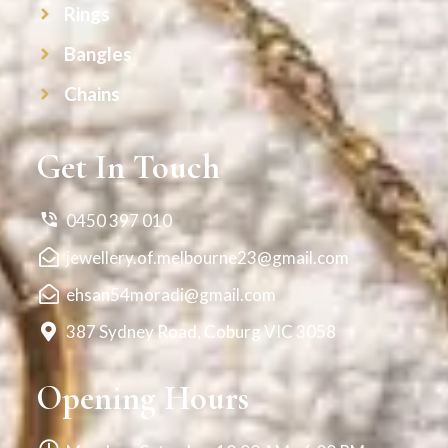
Rings
Bangles
Chains
Get In Touch
0450 397 010
jewellery.of.melbourne23@gmail.com
ehsan54moradi@gmail.com
387 Sydney Road, Coburg VIC 3058
Opening Hours