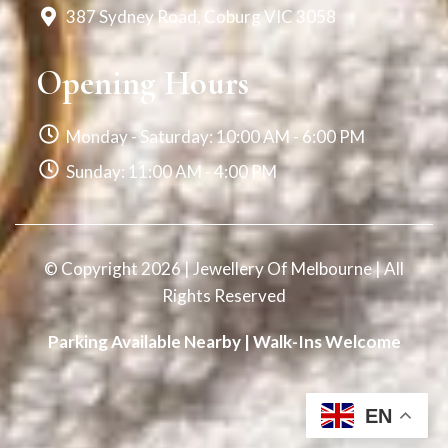
387 Sydney Road, Coburg VIC 3058
Opening Hours
Monday - Saturday: 10:00 AM - 6:00 PM
Sunday: 11:00 AM - 4:00 PM
© Copyright 2026 | Jewellery Of Melbourne | All
Rights Reserved
Parking Available Nearby | Walk-Ins Welcome
EN