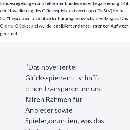
Landesregelungen und fehlender bundesweiter Legalisierung. Mit
der Novellierung des Glücksspielstaatsvertrags (GlüStV) im Juli
2021 wurde ein bedeutender Paradigmenwechsel vollzogen: Das
Online-Glücksspiel wurde legalisiert und unter strengen Auflagen
geöffnet.
“Das novellierte
Glücksspielrecht schafft
einen transparenten und
fairen Rahmen für
Anbieter sowie
Spielergarantien, was das