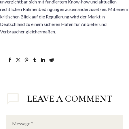
unverzichtbar, sich mit fundiertem Know-how und aktuellen
rechtlichen Rahmenbedingungen auseinanderzusetzen. Mit einem
kritischen Blick auf die Regulierung wird der Markt in
Deutschland zu einem sicheren Hafen für Anbieter und
Verbraucher gleichermaßen.
LEAVE
A COMMENT