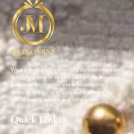
We are dedicated to providing our customers with
the highest level of service. Explore our exquisite
gold jewelry collection and experience the
elegance of our store. Shop now and enjoy the
best in quality, service, and satisfaction.
Quick Links