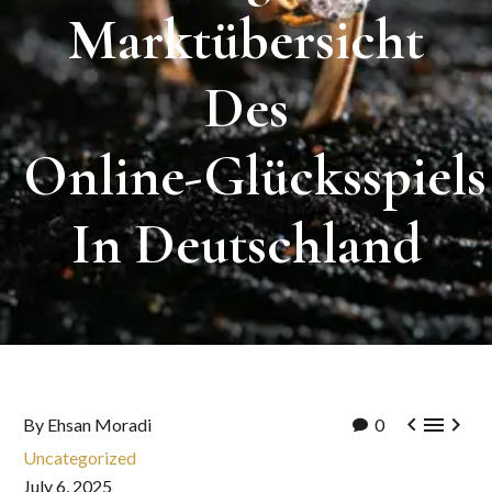
Marktübersicht
Des
Online-Glücksspiels
In
Deutschland



By Ehsan Moradi
0
Uncategorized
July 6, 2025