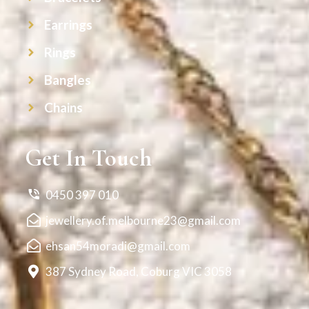
Earrings
Rings
Bangles
Chains
Get In Touch
0450 397 010
jewellery.of.melbourne23@gmail.com
ehsan54moradi@gmail.com
387 Sydney Road, Coburg VIC 3058