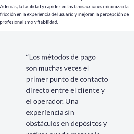
Además, la facilidad y rapidez en las transacciones minimizan la
fricción en la experiencia del usuario y mejoran la percepción de
profesionalismo y fiabilidad.
“Los métodos de pago
son muchas veces el
primer punto de contacto
directo entre el cliente y
el operador. Una
experiencia sin
obstáculos en depósitos y