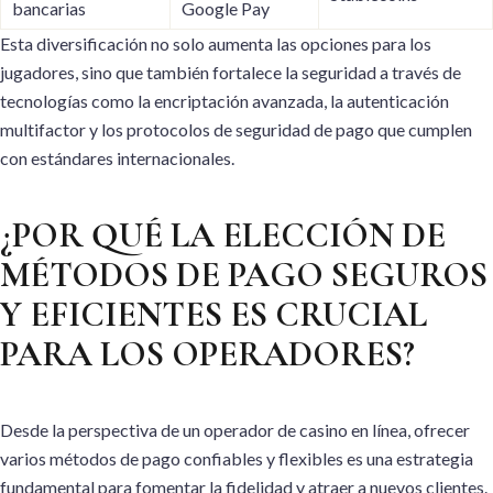
bancarias
Google Pay
Esta diversificación no solo aumenta las opciones para los
jugadores, sino que también fortalece la seguridad a través de
tecnologías como la encriptación avanzada, la autenticación
multifactor y los protocolos de seguridad de pago que cumplen
con estándares internacionales.
¿POR QUÉ LA ELECCIÓN DE
MÉTODOS DE PAGO SEGUROS
Y EFICIENTES ES CRUCIAL
PARA LOS OPERADORES?
Desde la perspectiva de un operador de casino en línea, ofrecer
varios métodos de pago confiables y flexibles es una estrategia
fundamental para fomentar la fidelidad y atraer a nuevos clientes.