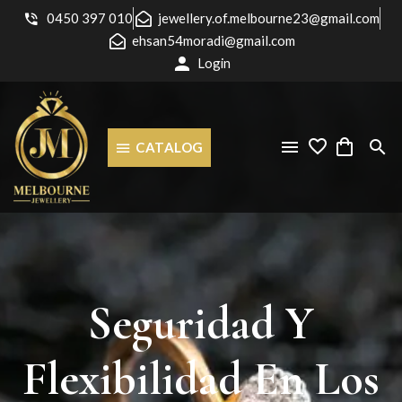
0450 397 010
jewellery.of.melbourne23@gmail.com
ehsan54moradi@gmail.com
Login
CATALOG
Seguridad
Y
Flexibilidad
En
Los