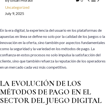



By Ehsan Moradi
0
Uncategorized
July 9, 2025
En la era digital, la experiencia del usuario en los plataformas de
apuestas en línea se define no solo por la calidad de los juegos o la
innovación en la oferta, sino también por aspectos fundamentales
como la seguridad y la variedad en los métodos de pago. La
confianza en estos procesos no solo impulsa la satisfacción del
cliente, sino que también refuerza la reputación de los operadores
en un mercado cada vez más competitivo.
LA EVOLUCIÓN DE LOS
MÉTODOS DE PAGO EN EL
SECTOR DEL JUEGO DIGITAL