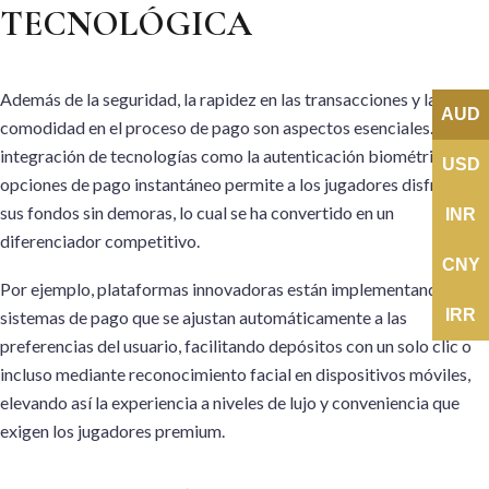
TECNOLÓGICA
Además de la seguridad, la rapidez en las transacciones y la
AUD
comodidad en el proceso de pago son aspectos esenciales. La
integración de tecnologías como la autenticación biométrica y las
USD
opciones de pago instantáneo permite a los jugadores disfrutar de
sus fondos sin demoras, lo cual se ha convertido en un
INR
diferenciador competitivo.
CNY
Por ejemplo, plataformas innovadoras están implementando
IRR
sistemas de pago que se ajustan automáticamente a las
preferencias del usuario, facilitando depósitos con un solo clic o
incluso mediante reconocimiento facial en dispositivos móviles,
elevando así la experiencia a niveles de lujo y conveniencia que
exigen los jugadores premium.