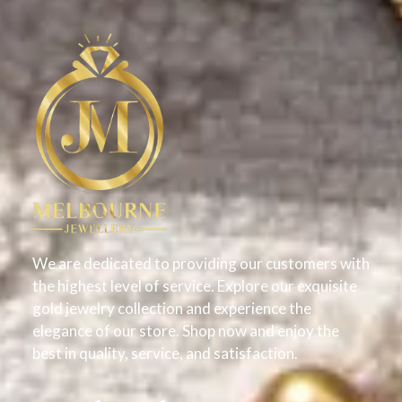
We are dedicated to providing our customers with
the highest level of service. Explore our exquisite
gold jewelry collection and experience the
elegance of our store. Shop now and enjoy the
best in quality, service, and satisfaction.