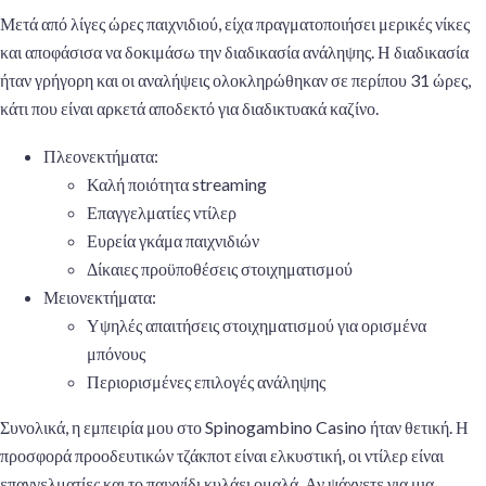
Μετά από λίγες ώρες παιχνιδιού, είχα πραγματοποιήσει μερικές νίκες
και αποφάσισα να δοκιμάσω την διαδικασία ανάληψης. Η διαδικασία
ήταν γρήγορη και οι αναλήψεις ολοκληρώθηκαν σε περίπου 31 ώρες,
κάτι που είναι αρκετά αποδεκτό για διαδικτυακά καζίνο.
Πλεονεκτήματα:
Καλή ποιότητα streaming
Επαγγελματίες ντίλερ
Ευρεία γκάμα παιχνιδιών
Δίκαιες προϋποθέσεις στοιχηματισμού
Μειονεκτήματα:
Υψηλές απαιτήσεις στοιχηματισμού για ορισμένα
μπόνους
Περιορισμένες επιλογές ανάληψης
Συνολικά, η εμπειρία μου στο Spinogambino Casino ήταν θετική. Η
προσφορά προοδευτικών τζάκποτ είναι ελκυστική, οι ντίλερ είναι
επαγγελματίες και το παιχνίδι κυλάει ομαλά. Αν ψάχνετε για μια