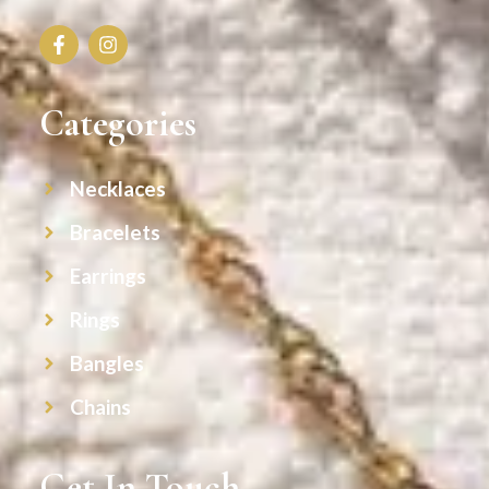
Categories
Necklaces
Bracelets
Earrings
Rings
Bangles
Chains
Get In Touch