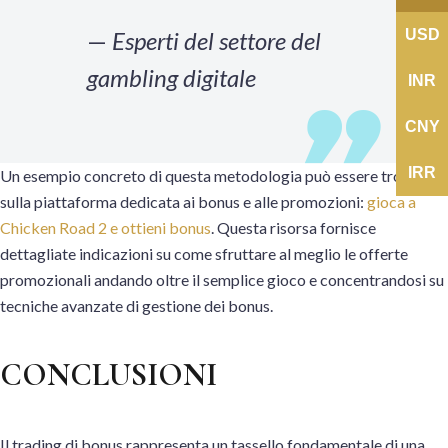
—
Esperti del settore del
USD
gambling digitale
INR
CNY
IRR
Un esempio concreto di questa metodologia può essere trovato
sulla piattaforma dedicata ai bonus e alle promozioni:
gioca a
Chicken Road 2 e ottieni bonus
. Questa risorsa fornisce
dettagliate indicazioni su come sfruttare al meglio le offerte
promozionali andando oltre il semplice gioco e concentrandosi su
tecniche avanzate di gestione dei bonus.
CONCLUSIONI
Il trading di bonus rappresenta un tassello fondamentale di una