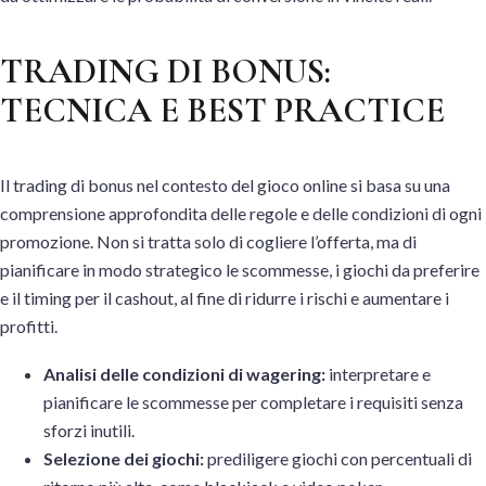
TRADING DI BONUS:
TECNICA E BEST PRACTICE
Il trading di bonus nel contesto del gioco online si basa su una
comprensione approfondita delle regole e delle condizioni di ogni
promozione. Non si tratta solo di cogliere l’offerta, ma di
pianificare in modo strategico le scommesse, i giochi da preferire
e il timing per il cashout, al fine di ridurre i rischi e aumentare i
profitti.
Analisi delle condizioni di wagering:
interpretare e
pianificare le scommesse per completare i requisiti senza
sforzi inutili.
Selezione dei giochi:
prediligere giochi con percentuali di