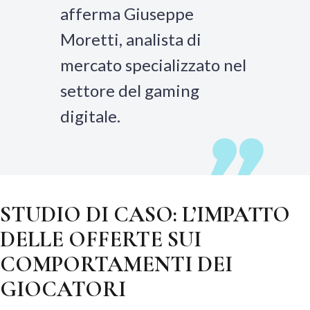
afferma Giuseppe
Moretti, analista di
mercato specializzato nel
settore del gaming
digitale.
STUDIO DI CASO: L’IMPATTO
DELLE OFFERTE SUI
COMPORTAMENTI DEI
GIOCATORI