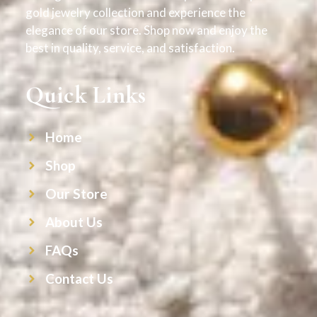
gold jewelry collection and experience the
elegance of our store. Shop now and enjoy the
best in quality, service, and satisfaction.
Quick Links
Home
Shop
Our Store
About Us
FAQs
Contact Us