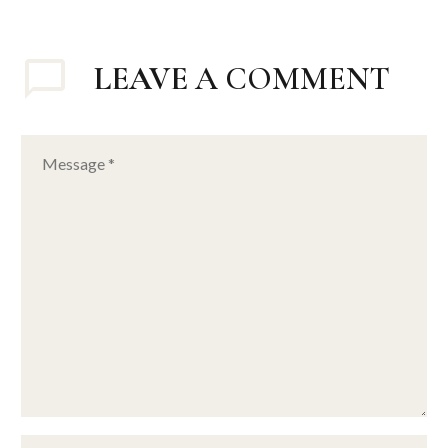
LEAVE
A COMMENT