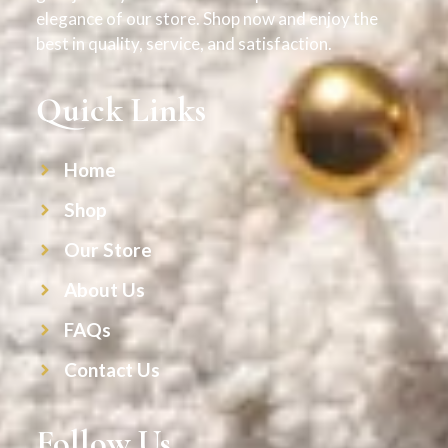
elegance of our store. Shop now and enjoy the
best in quality, service, and satisfaction.
Quick Links
Home
Shop
Our Store
About Us
FAQs
Contact Us
Follow Us