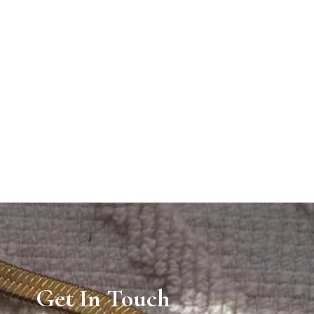
Get In Touch