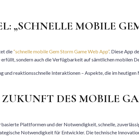
IEL: „SCHNELLE MOBILE G
tet die
“schnelle mobile Gem Storm Game Web App”
. Diese App d
rfüllt, sondern auch die Verfügbarkeit auf sämtlichen mobilen De
ung und reaktionsschnelle Interaktionen – Aspekte, die im heutig
IE ZUKUNFT DES MOBILE G
asierte Plattformen und der Notwendigkeit, schnelle, zuverlässi
gische Notwendigkeit für Entwickler. Die technische Innovation,