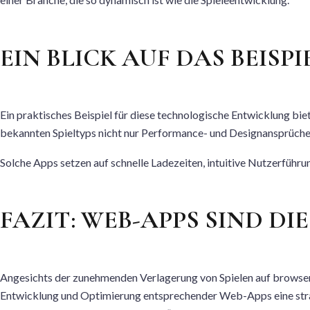
EIN BLICK AUF DAS BEISP
Ein praktisches Beispiel für diese technologische Entwicklung bie
bekannten Spieltyps nicht nur Performance- und Designansprüche e
Solche Apps setzen auf schnelle Ladezeiten, intuitive Nutzerführ
FAZIT: WEB-APPS SIND D
Angesichts der zunehmenden Verlagerung von Spielen auf browserb
Entwicklung und Optimierung entsprechender Web-Apps eine strate