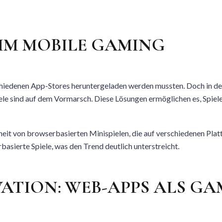
 IM MOBILE GAMING
schiedenen App-Stores heruntergeladen werden mussten. Doch in de
e sind auf dem Vormarsch. Diese Lösungen ermöglichen es, Spiele
theit von browserbasierten Minispielen, die auf verschiedenen Plat
sierte Spiele, was den Trend deutlich unterstreicht.
ATION: WEB-APPS ALS G