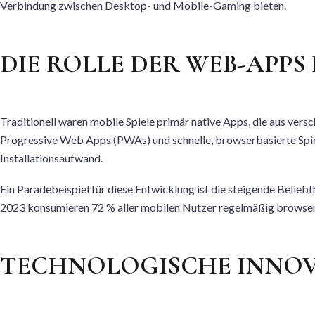
Verbindung zwischen Desktop- und Mobile-Gaming bieten.
DIE ROLLE DER WEB-APPS
Traditionell waren mobile Spiele primär native Apps, die aus ver
Progressive Web Apps (PWAs) und schnelle, browserbasierte Spiel
Installationsaufwand.
Ein Paradebeispiel für diese Entwicklung ist die steigende Belieb
2023 konsumieren 72 % aller mobilen Nutzer regelmäßig browserba
TECHNOLOGISCHE INNOV