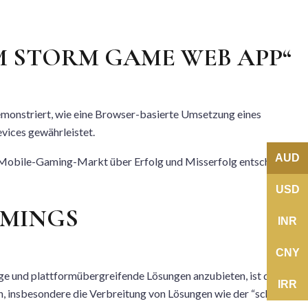
EM STORM GAME WEB APP“
emonstriert, wie eine Browser-basierte Umsetzung eines
vices gewährleistet.
AUD
en Mobile-Gaming-Markt über Erfolg und Misserfolg entscheiden.
USD
AMINGS
INR
CNY
ge und plattformübergreifende Lösungen anzubieten, ist die
IRR
 insbesondere die Verbreitung von Lösungen wie der “schnelle