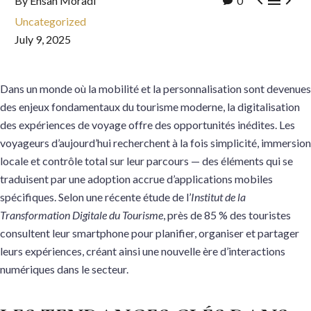



By Ehsan Moradi
0
Uncategorized
July 9, 2025
Dans un monde où la mobilité et la personnalisation sont devenues
des enjeux fondamentaux du tourisme moderne, la digitalisation
des expériences de voyage offre des opportunités inédites. Les
voyageurs d’aujourd’hui recherchent à la fois simplicité, immersion
locale et contrôle total sur leur parcours — des éléments qui se
traduisent par une adoption accrue d’applications mobiles
spécifiques. Selon une récente étude de l’
Institut de la
Transformation Digitale du Tourisme
, près de 85 % des touristes
consultent leur smartphone pour planifier, organiser et partager
leurs expériences, créant ainsi une nouvelle ère d’interactions
numériques dans le secteur.