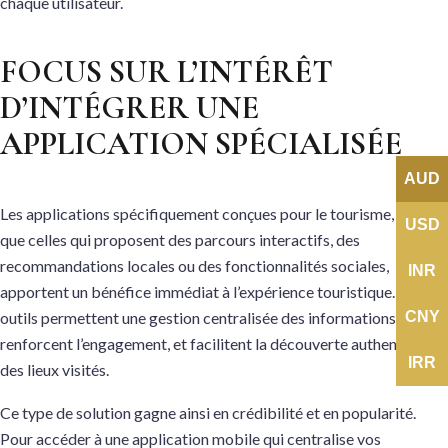
chaque utilisateur.
FOCUS SUR L’INTÉRÊT
D’INTÉGRER UNE
APPLICATION SPÉCIALISÉE
AUD
Les applications spécifiquement conçues pour le tourisme, telles
USD
que celles qui proposent des parcours interactifs, des
recommandations locales ou des fonctionnalités sociales,
INR
apportent un bénéfice immédiat à l’expérience touristique. Ces
outils permettent une gestion centralisée des informations,
CNY
renforcent l’engagement, et facilitent la découverte authentique
IRR
des lieux visités.
Ce type de solution gagne ainsi en crédibilité et en popularité.
Pour accéder à une application mobile qui centralise vos