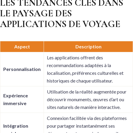
LES TENDANCES CLÉS DANS
LE PAYSAGE DES
APPLICATIONS DE VOYAGE
Aspect
Description
Les applications offrent des
recommandations adaptées à la
Personnalisation
localisation, préférences culturelles et
historiques de chaque utilisateur.
Utilisation de la réalité augmentée pour
Expérience
découvrir monuments, œuvres d’art ou
immersive
sites naturels de manière interactive.
Connexion facilitée via des plateformes
Intégration
pour partager instantanément ses