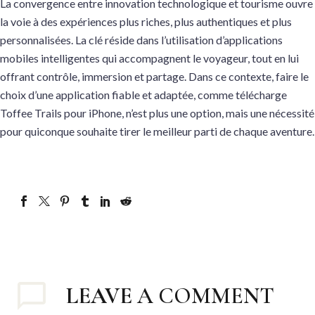
La convergence entre innovation technologique et tourisme ouvre
la voie à des expériences plus riches, plus authentiques et plus
personnalisées. La clé réside dans l’utilisation d’applications
mobiles intelligentes qui accompagnent le voyageur, tout en lui
offrant contrôle, immersion et partage. Dans ce contexte, faire le
choix d’une application fiable et adaptée, comme télécharge
Toffee Trails pour iPhone, n’est plus une option, mais une nécessité
pour quiconque souhaite tirer le meilleur parti de chaque aventure.
LEAVE
A COMMENT