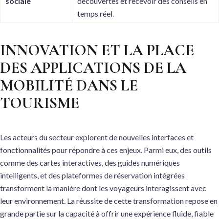
sociale
découvertes et recevoir des conseils en
temps réel.
INNOVATION ET LA PLACE
DES APPLICATIONS DE LA
MOBILITÉ DANS LE
TOURISME
Les acteurs du secteur explorent de nouvelles interfaces et
fonctionnalités pour répondre à ces enjeux. Parmi eux, des outils
comme des cartes interactives, des guides numériques
intelligents, et des plateformes de réservation intégrées
transforment la manière dont les voyageurs interagissent avec
leur environnement. La réussite de cette transformation repose en
grande partie sur la capacité à offrir une expérience fluide, fiable