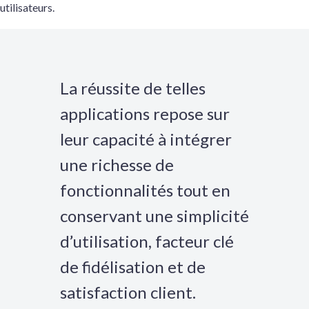
utilisateurs.
La réussite de telles
applications repose sur
leur capacité à intégrer
une richesse de
fonctionnalités tout en
conservant une simplicité
d’utilisation, facteur clé
de fidélisation et de
satisfaction client.