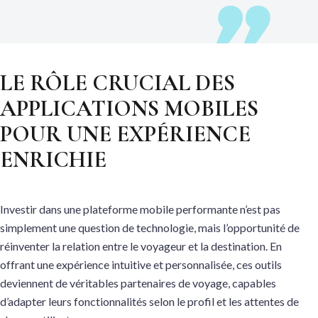
LE RÔLE CRUCIAL DES
APPLICATIONS MOBILES
POUR UNE EXPÉRIENCE
ENRICHIE
Investir dans une plateforme mobile performante n’est pas
simplement une question de technologie, mais l’opportunité de
réinventer la relation entre le voyageur et la destination. En
offrant une expérience intuitive et personnalisée, ces outils
deviennent de véritables partenaires de voyage, capables
d’adapter leurs fonctionnalités selon le profil et les attentes de