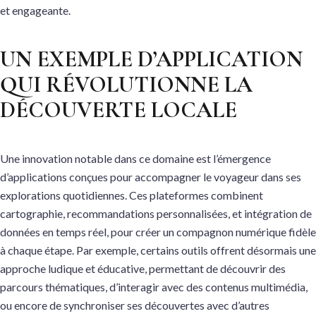
et engageante.
UN EXEMPLE D’APPLICATION
QUI RÉVOLUTIONNE LA
DÉCOUVERTE LOCALE
Une innovation notable dans ce domaine est l’émergence
d’applications conçues pour accompagner le voyageur dans ses
explorations quotidiennes. Ces plateformes combinent
cartographie, recommandations personnalisées, et intégration de
données en temps réel, pour créer un compagnon numérique fidèle
à chaque étape. Par exemple, certains outils offrent désormais une
approche ludique et éducative, permettant de découvrir des
parcours thématiques, d’interagir avec des contenus multimédia,
ou encore de synchroniser ses découvertes avec d’autres