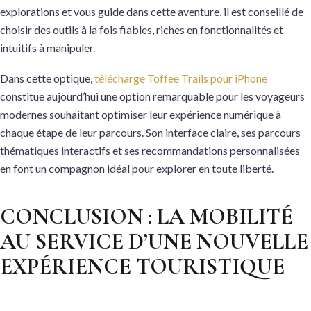
explorations et vous guide dans cette aventure, il est conseillé de
choisir des outils à la fois fiables, riches en fonctionnalités et
intuitifs à manipuler.
Dans cette optique,
télécharge Toffee Trails pour iPhone
constitue aujourd’hui une option remarquable pour les voyageurs
modernes souhaitant optimiser leur expérience numérique à
chaque étape de leur parcours. Son interface claire, ses parcours
thématiques interactifs et ses recommandations personnalisées
en font un compagnon idéal pour explorer en toute liberté.
CONCLUSION : LA MOBILITÉ
AU SERVICE D’UNE NOUVELLE
EXPÉRIENCE TOURISTIQUE