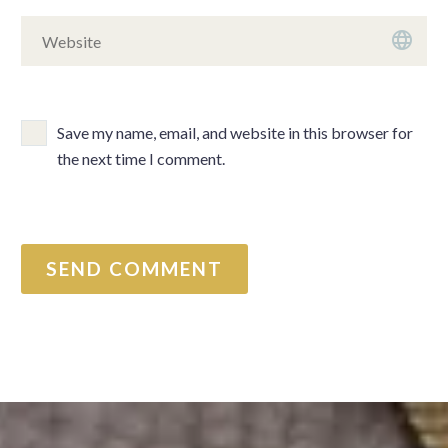
Save my name, email, and website in this browser for
the next time I comment.
SEND COMMENT