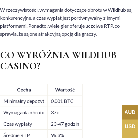
W rzeczywistości, wymagania dotyczące obrotu w Wildhub są
konkurencyjne, a czas wypłat jest porównywalny z innymi
platformami. Ponadto, wiele gier oferuje uczciwe RTP, co
sprawia, że są one atrakcyjną opcją dla graczy.
CO WYRÓŻNIA WILDHUB
CASINO?
Cecha
Wartość
Minimalny depozyt
0.001 BTC
Wymagania obrotu
37x
AUD
Czas wypłaty
23-47 godzin
USD
Średnie RTP
96.3%