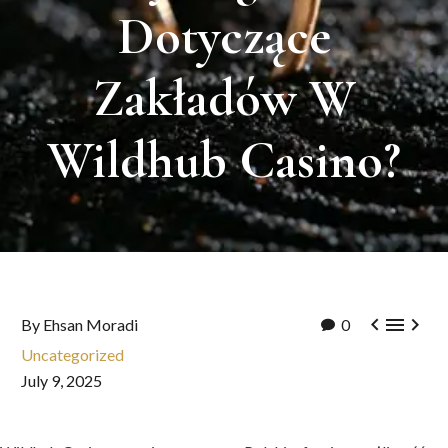
Dotyczące
Zakładów
W
Wildhub
Casino?



By Ehsan Moradi
0
Uncategorized
July 9, 2025