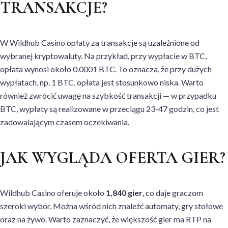
TRANSAKCJE?
W Wildhub Casino opłaty za transakcje są uzależnione od
wybranej kryptowaluty. Na przykład, przy wypłacie w BTC,
opłata wynosi około 0.0001 BTC. To oznacza, że przy dużych
wypłatach, np. 1 BTC, opłata jest stosunkowo niska. Warto
również zwrócić uwagę na szybkość transakcji — w przypadku
BTC, wypłaty są realizowane w przeciągu 23-47 godzin, co jest
zadowalającym czasem oczekiwania.
JAK WYGLĄDA OFERTA GIER?
Wildhub Casino oferuje około
1,840 gier
, co daje graczom
szeroki wybór. Można wśród nich znaleźć automaty, gry stołowe
oraz na żywo. Warto zaznaczyć, że większość gier ma RTP na