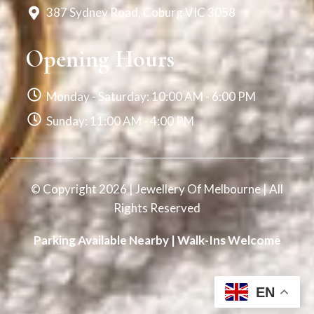
387 Sydney Road, Coburg VIC 3058
Opening Hours
Monday - Saturday: 10:00 AM - 6:00 PM
Sunday: 11:00 AM - 4:00 PM
© Copyright 2026 | Jewellery Of Melbourne | All
Rights Reserved
Parking Available Nearby | Walk-Ins Welcome
EN