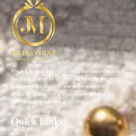
We are dedicated to providing our customers with
the highest level of service. Explore our exquisite
gold jewelry collection and experience the
elegance of our store. Shop now and enjoy the
best in quality, service, and satisfaction.
Quick Links