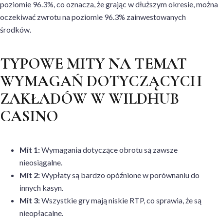
poziomie 96.3%, co oznacza, że grając w dłuższym okresie, można
oczekiwać zwrotu na poziomie 96.3% zainwestowanych
środków.
TYPOWE MITY NA TEMAT
WYMAGAŃ DOTYCZĄCYCH
ZAKŁADÓW W WILDHUB
CASINO
Mit 1:
Wymagania dotyczące obrotu są zawsze
nieosiągalne.
Mit 2:
Wypłaty są bardzo opóźnione w porównaniu do
innych kasyn.
Mit 3:
Wszystkie gry mają niskie RTP, co sprawia, że są
nieopłacalne.