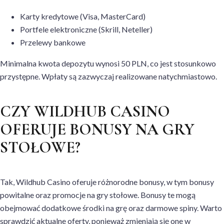
Karty kredytowe (Visa, MasterCard)
Portfele elektroniczne (Skrill, Neteller)
Przelewy bankowe
Minimalna kwota depozytu wynosi 50 PLN, co jest stosunkowo
przystępne. Wpłaty są zazwyczaj realizowane natychmiastowo.
CZY WILDHUB CASINO
OFERUJE BONUSY NA GRY
STOŁOWE?
Tak, Wildhub Casino oferuje różnorodne bonusy, w tym bonusy
powitalne oraz promocje na gry stołowe. Bonusy te mogą
obejmować dodatkowe środki na grę oraz darmowe spiny. Warto
sprawdzić aktualne oferty, ponieważ zmieniają się one w