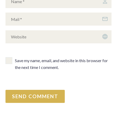
Save my name, email, and website in this browser for
the next time I comment.
SEND COMMENT