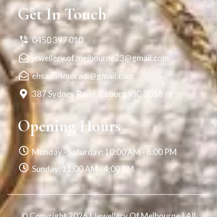
Get In Touch
0450 397 010
jewellery.of.melbourne23@gmail.com
ehsan54moradi@gmail.com
387 Sydney Road, Coburg VIC 3058
Opening Hours
Monday - Saturday: 10:00 AM - 6:00 PM
Sunday: 11:00 AM - 4:00 PM
© Copyright 2026 | Jewellery Of Melbourne | All