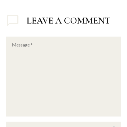
LEAVE
A COMMENT