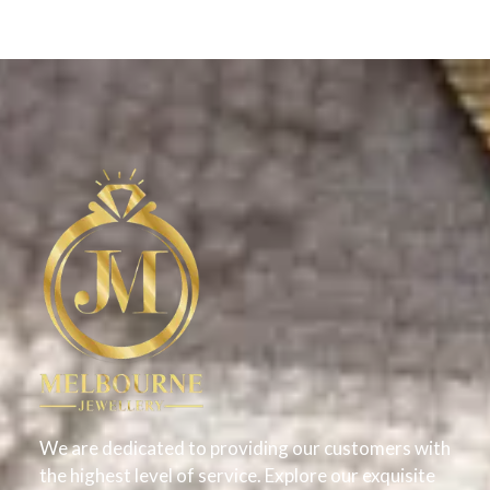
We are dedicated to providing our customers with
the highest level of service. Explore our exquisite