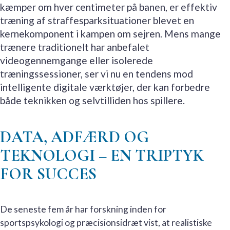
kæmper om hver centimeter på banen, er effektiv
træning af straffesparksituationer blevet en
kernekomponent i kampen om sejren. Mens mange
trænere traditionelt har anbefalet
videogennemgange eller isolerede
træningssessioner, ser vi nu en tendens mod
intelligente digitale værktøjer, der kan forbedre
både teknikken og selvtilliden hos spillere.
DATA, ADFÆRD OG
TEKNOLOGI – EN TRIPTYK
FOR SUCCES
De seneste fem år har forskning inden for
sportspsykologi og præcisionsidræt vist, at realistiske