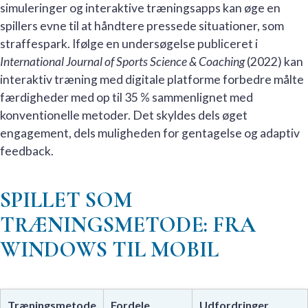
simuleringer og interaktive træningsapps kan øge en
spillers evne til at håndtere pressede situationer, som
straffespark. Ifølge en undersøgelse publiceret i
International Journal of Sports Science & Coaching
(2022) kan
interaktiv træning med digitale platforme forbedre målte
færdigheder med op til 35 % sammenlignet med
konventionelle metoder. Det skyldes dels øget
engagement, dels muligheden for gentagelse og adaptiv
feedback.
SPILLET SOM
TRÆNINGSMETODE: FRA
WINDOWS TIL MOBIL
Træningsmetode
Fordele
Udfordringer