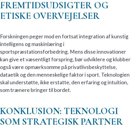
FREMTIDSUDSIGTER OG
ETISKE OVERVEJELSER
Forskningen peger mod en fortsat integration af kunstig
intelligens og maskinlæring i
sportspræstationsforbedring. Mens disse innovationer
kan give et væsentligt forspring, bør udviklere og klubber
også være opmærksomme på privatlivsbeskyttelse,
dataetik og den menneskelige faktor i sport. Teknologien
skal understøtte, ikke erstatte, den erfaring og intuition,
som trænere bringer til bordet.
KONKLUSION: TEKNOLOGI
SOM STRATEGISK PARTNER