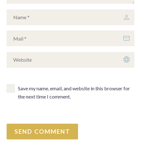
Save my name, email, and website in this browser for
the next time I comment.
SEND COMMENT