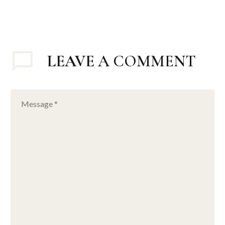
LEAVE
A COMMENT