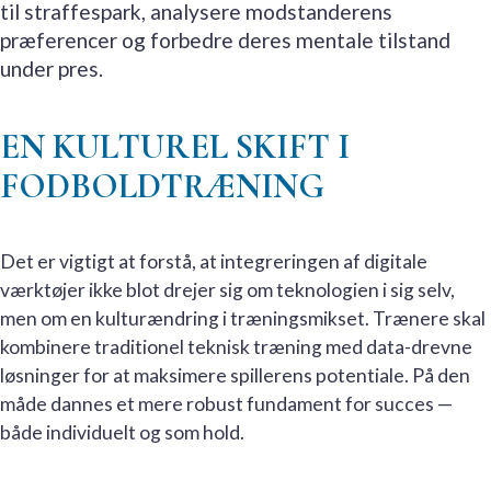
til straffespark, analysere modstanderens
præferencer og forbedre deres mentale tilstand
under pres.
EN KULTUREL SKIFT I
FODBOLDTRÆNING
Det er vigtigt at forstå, at integreringen af digitale
værktøjer ikke blot drejer sig om teknologien i sig selv,
men om en kulturændring i træningsmikset. Trænere skal
kombinere traditionel teknisk træning med data-drevne
løsninger for at maksimere spillerens potentiale. På den
måde dannes et mere robust fundament for succes —
både individuelt og som hold.